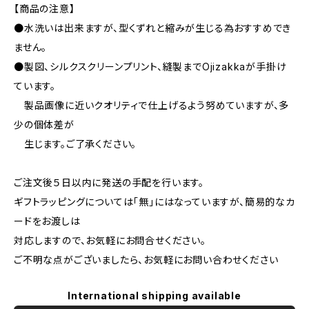
【商品の注意】
●水洗いは出来ますが、型くずれと縮みが生じる為おすすめでき
ません。
●製図、シルクスクリーンプリント、縫製までOjizakkaが手掛け
ています。
製品画像に近いクオリティで仕上げるよう努めていますが、多
少の個体差が
生じます。ご了承ください。
ご注文後５日以内に発送の手配を行います。
ギフトラッピングについては「無」にはなっていますが、簡易的なカ
ードをお渡しは
対応しますので、お気軽にお問合せください。
ご不明な点がございましたら、お気軽にお問い合わせください
International shipping available