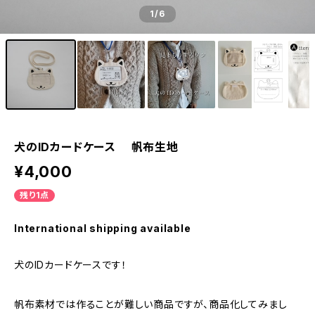
1
/6
犬のIDカードケース 帆布生地
¥4,000
残り1点
International shipping available
犬のIDカードケースです！
帆布素材では作ることが難しい商品ですが、商品化してみまし