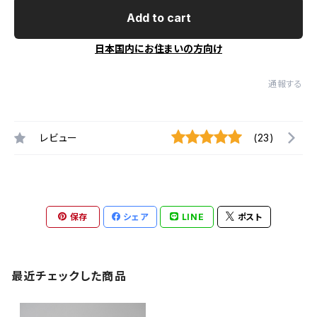
Add to cart
日本国内にお住まいの方向け
通報する
レビュー
(23)
保存
シェア
LINE
ポスト
最近チェックした商品